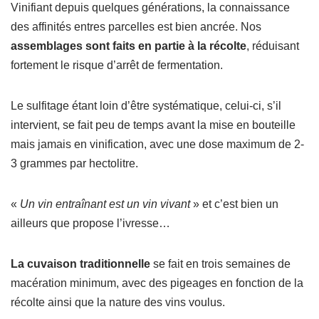
Vinifiant depuis quelques générations, la connaissance
des affinités entres parcelles est bien ancrée. Nos
assemblages sont faits en partie à la récolte
, réduisant
fortement le risque d’arrêt de fermentation.
Le sulfitage étant loin d’être systématique, celui-ci, s’il
intervient, se fait peu de temps avant la mise en bouteille
mais jamais en vinification, avec une dose maximum de 2-
3 grammes par hectolitre.
«
Un vin entraînant est un vin vivant
» et c’est bien un
ailleurs que propose l’ivresse…
La cuvaison traditionnelle
se fait en trois semaines de
macération minimum, avec des pigeages en fonction de la
récolte ainsi que la nature des vins voulus.