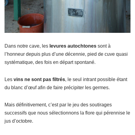
Dans notre cave, les
levures autochtones
sont à
l’honneur depuis plus d’une décennie, pied de cuve quasi
systématique, des fois en départ spontané.
Les
vins ne sont pas filtrés
, le seul intrant possible étant
du blanc d’œuf afin de faire précipiter les germes.
Mais définitivement, c’est par le jeu des soutirages
successifs que nous sélectionnons la flore qui pérennise le
jus d’octobre.