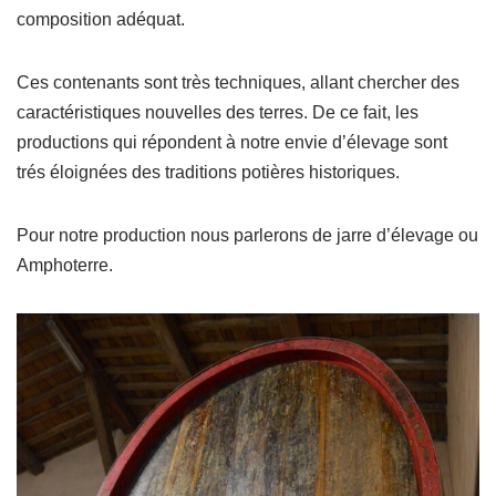
composition adéquat.
Ces contenants sont très techniques, allant chercher des
caractéristiques nouvelles des terres. De ce fait, les
productions qui répondent à notre envie d’élevage sont
trés éloignées des traditions potières historiques.
Pour notre production nous parlerons de jarre d’élevage ou
Amphoterre.