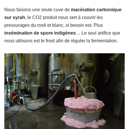
Nous faisons une seule cuve de
macération carbonique
sur syrah
, le CO2 produit nous sert à couvrir les
pressurages du rosé et blanc, si besoin est. Plus
insémination de spore indigènes
… Le seul artifice que
nous utilisons est le froid afin de réguler la fermentation.