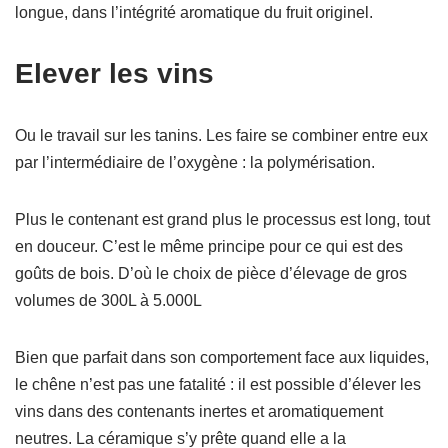
longue, dans l’intégrité aromatique du fruit originel.
Elever les vins
Ou le travail sur les tanins. Les faire se combiner entre eux
par l’intermédiaire de l’oxygène : la polymérisation.
Plus le contenant est grand plus le processus est long, tout
en douceur. C’est le même principe pour ce qui est des
goûts de bois. D’où le choix de pièce d’élevage de gros
volumes de 300L à 5.000L
Bien que parfait dans son comportement face aux liquides,
le chêne n’est pas une fatalité : il est possible d’élever les
vins dans des contenants inertes et aromatiquement
neutres. La céramique s’y prête quand elle a la