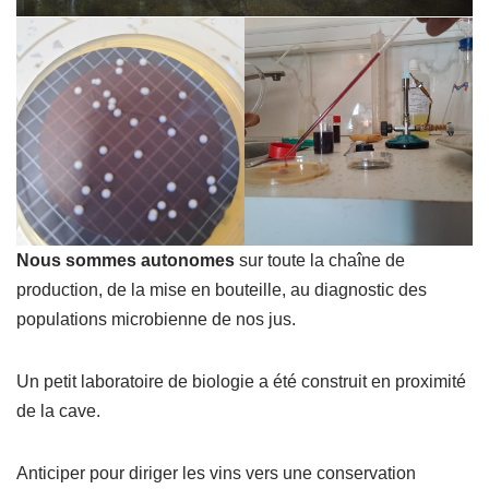
Nous sommes autonomes
sur toute la chaîne de
production, de la mise en bouteille, au diagnostic des
populations microbienne de nos jus.
Un petit laboratoire de biologie a été construit en proximité
de la cave.
Anticiper pour diriger les vins vers une conservation